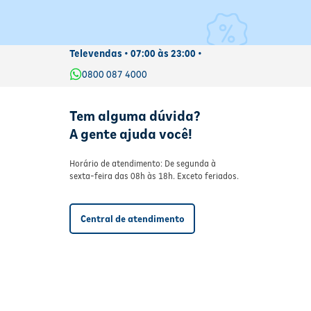
Televendas • 07:00 às 23:00 •
0800 087 4000
Tem alguma dúvida?
A gente ajuda você!
Horário de atendimento: De segunda à
sexta-feira das 08h às 18h. Exceto feriados.
Central de atendimento