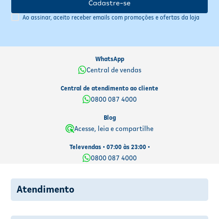
Cadastre-se
Ao assinar, aceito receber emails com promoções e ofertas da loja
WhatsApp
Central de vendas
Central de atendimento ao cliente
0800 087 4000
Blog
Acesse, leia e compartilhe
Televendas • 07:00 às 23:00 •
0800 087 4000
Atendimento