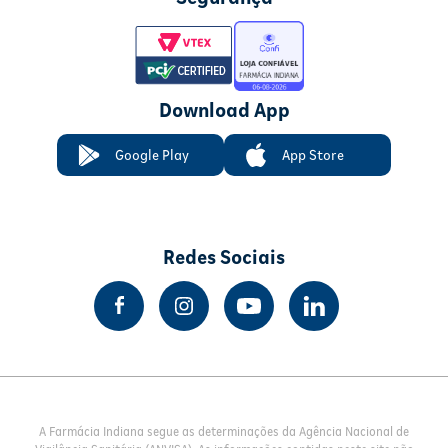
Download App
Google Play
App Store
Redes Sociais
A Farmácia Indiana segue as determinações da Agência Nacional de