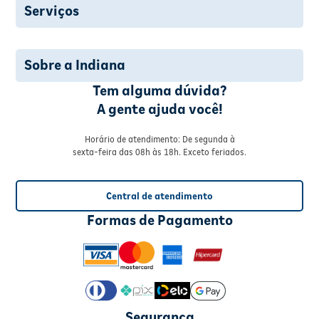
Serviços
Sobre a Indiana
Tem alguma dúvida?
A gente ajuda você!
Horário de atendimento: De segunda à
sexta-feira das 08h às 18h. Exceto feriados.
Central de atendimento
Formas de Pagamento
Segurança