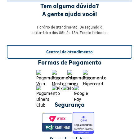
Tem alguma dúvida?
A gente ajuda você!
Horário de atendimento: De segunda à
sexta-feira das 08h às 18h. Exceto feriados.
Central de atendimento
Formas de Pagamento
Segurança