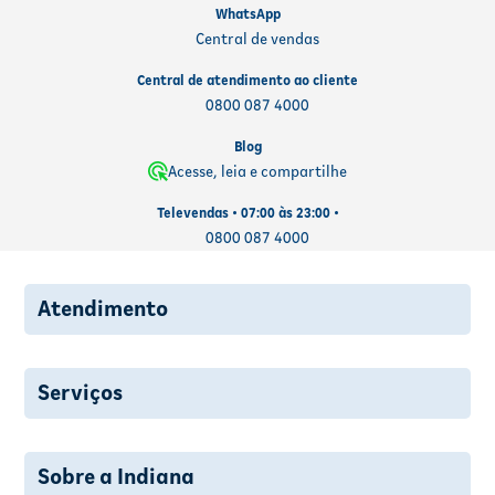
WhatsApp
Central de vendas
Central de atendimento ao cliente
0800 087 4000
Blog
Acesse, leia e compartilhe
Televendas • 07:00 às 23:00 •
0800 087 4000
Atendimento
Serviços
Sobre a Indiana