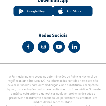
Download App
Google Play
App Store
Redes Sociais
A Farmácia Indiana segue as determinações da Agência Nacional de
Vigilância Sanitária (ANVISA). As informações contidas neste site não
devem ser usadas para automedicação e não substituem, em hipótese
alguma, as orientações dadas pelo profissional da área médica. Somente
o médico está apto a diagnosticar qualquer problema de saúde e
prescrever o tratamento adequado. Ao persistirem os sintomas, um
médico deverá ser consultado.