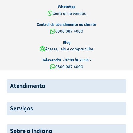
WhatsApp
Central de vendas
Central de atendimento ao cliente
0800 087 4000
Blog
Acesse, leia e compartilhe
Televendas • 07:00 às 23:00 •
0800 087 4000
Atendimento
Serviços
Sobre a Indiana