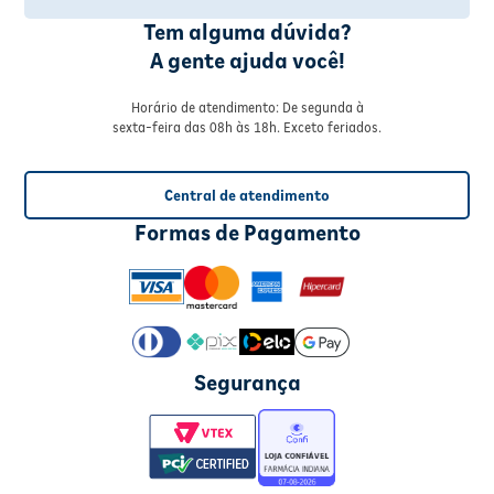
Tem alguma dúvida?
A gente ajuda você!
Horário de atendimento: De segunda à
sexta-feira das 08h às 18h. Exceto feriados.
Central de atendimento
Formas de Pagamento
Segurança