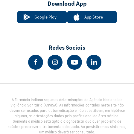
Download App
Google Play
App Store
Redes Sociais
A Farmácia Indiana segue as determinações da Agência Nacional de
Vigilância Sanitária (ANVISA). As informações contidas neste site não
devem ser usadas para automedicação e não substituem, em hipótese
alguma, as orientações dadas pelo profissional da área médica.
Somente o médico está apto a diagnosticar qualquer problema de
saúde e prescrever o tratamento adequado. Ao persistirem os sintomas,
um médico deverá ser consultado.