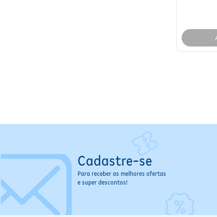
Cadastre-se
Para receber as melhores ofertas
e super descontos!