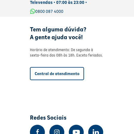
Televendas • 07:00 às 23:00 •
0800 087 4000
Tem alguma dúvida?
A gente ajuda você!
Horário de atendimento: De segunda à
sexta-feira das 08h às 18h. Exceto feriados.
Central de atendimento
Redes Sociais