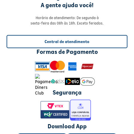
A gente ajuda você!
Horário de atendimento: De segunda à
sexta-feira das 08h às 18h. Exceto feriados.
Central de atendimento
Formas de Pagamento
Segurança
Download App