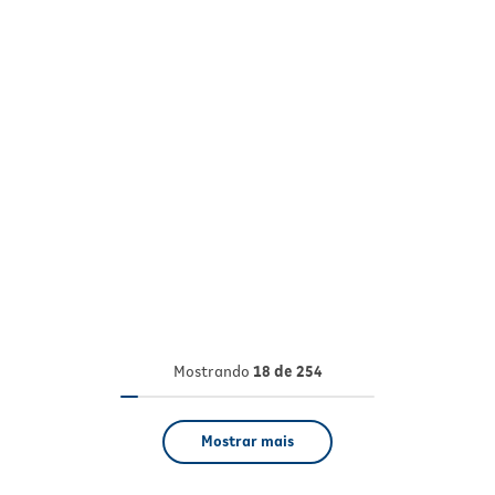
Mostrando
18 de 254
Mostrar mais