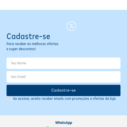
Cadastre-se
Para receber as melhores ofertas
e super descontos!
Cadastre-se
Ao assinar, aceito receber emails com promoções e ofertas da loja
WhatsApp