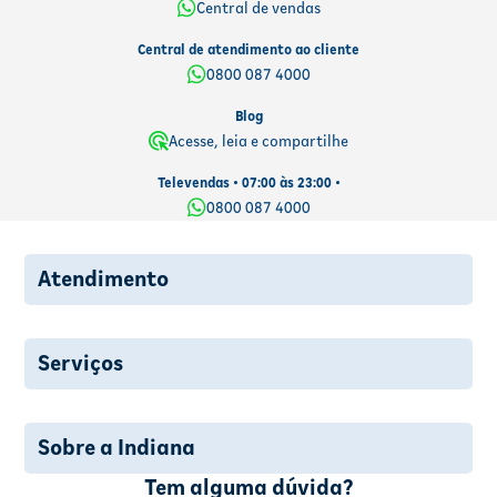
Central de vendas
Central de atendimento ao cliente
0800 087 4000
Blog
Acesse, leia e compartilhe
Televendas • 07:00 às 23:00 •
0800 087 4000
Atendimento
Serviços
Sobre a Indiana
Tem alguma dúvida?