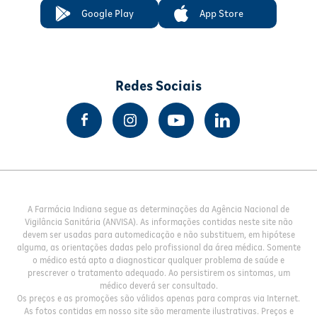
Google Play
App Store
Redes Sociais
A Farmácia Indiana segue as determinações da Agência Nacional de
Vigilância Sanitária (ANVISA). As informações contidas neste site não
devem ser usadas para automedicação e não substituem, em hipótese
alguma, as orientações dadas pelo profissional da área médica. Somente
o médico está apto a diagnosticar qualquer problema de saúde e
prescrever o tratamento adequado. Ao persistirem os sintomas, um
médico deverá ser consultado.
Os preços e as promoções são válidos apenas para compras via Internet.
As fotos contidas em nosso site são meramente ilustrativas. Preços e