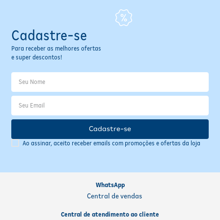
Cadastre-se
Para receber as melhores ofertas
e super descontos!
Cadastre-se
Ao assinar, aceito receber emails com promoções e ofertas da loja
WhatsApp
Central de vendas
Central de atendimento ao cliente