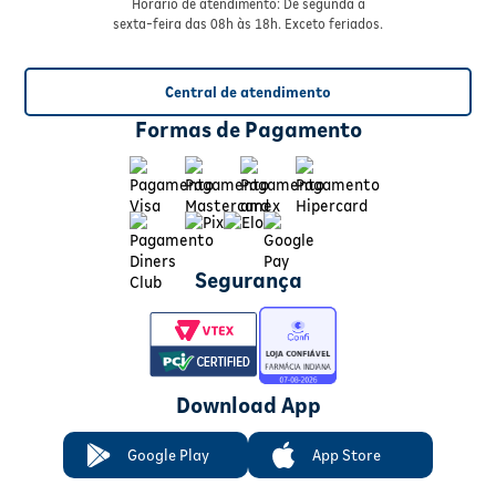
Horário de atendimento: De segunda à
sexta-feira das 08h às 18h. Exceto feriados.
Central de atendimento
Formas de Pagamento
Segurança
Download App
Google Play
App Store