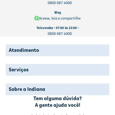
0800 087 4000
Blog
Acesse, leia e compartilhe
Televendas • 07:00 às 23:00 •
0800 087 4000
Atendimento
Serviços
Sobre a Indiana
Tem alguma dúvida?
A gente ajuda você!