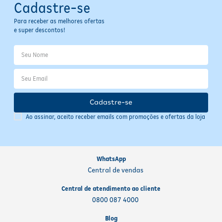
Cadastre-se
Para receber as melhores ofertas
e super descontos!
Cadastre-se
Ao assinar, aceito receber emails com promoções e ofertas da loja
WhatsApp
Central de vendas
Central de atendimento ao cliente
0800 087 4000
Blog