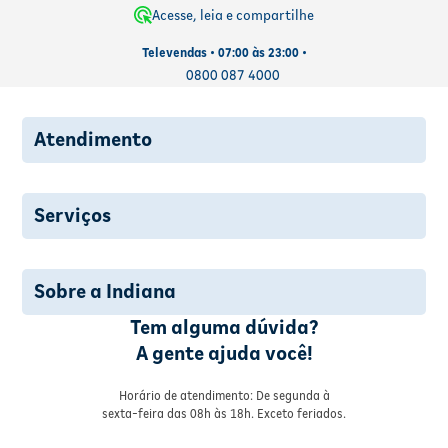
Acesse, leia e compartilhe
Televendas • 07:00 às 23:00 •
0800 087 4000
Atendimento
Serviços
Sobre a Indiana
Tem alguma dúvida?
A gente ajuda você!
Horário de atendimento: De segunda à
sexta-feira das 08h às 18h. Exceto feriados.