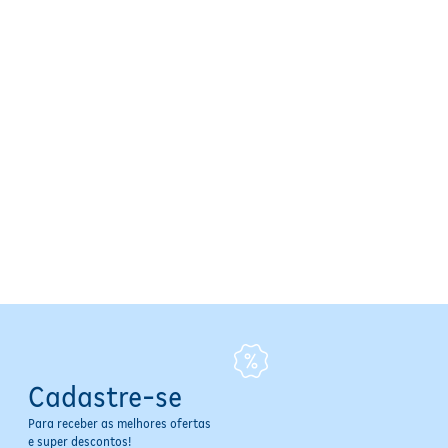
Cadastre-se
Para receber as melhores ofertas
e super descontos!