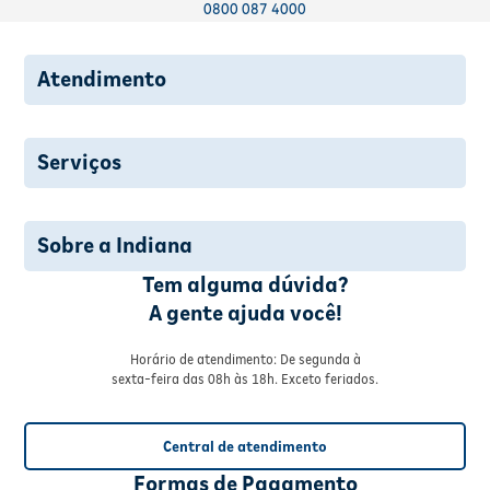
0800 087 4000
Atendimento
Serviços
Sobre a Indiana
Tem alguma dúvida?
A gente ajuda você!
Horário de atendimento: De segunda à
sexta-feira das 08h às 18h. Exceto feriados.
Central de atendimento
Formas de Pagamento