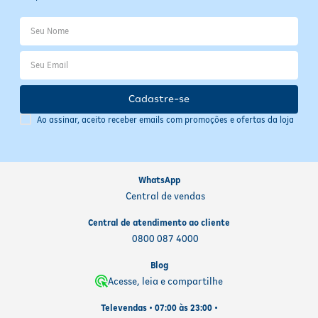
Cadastre-se
Ao assinar, aceito receber emails com promoções e ofertas da loja
WhatsApp
Central de vendas
Central de atendimento ao cliente
0800 087 4000
Blog
Acesse, leia e compartilhe
Televendas • 07:00 às 23:00 •