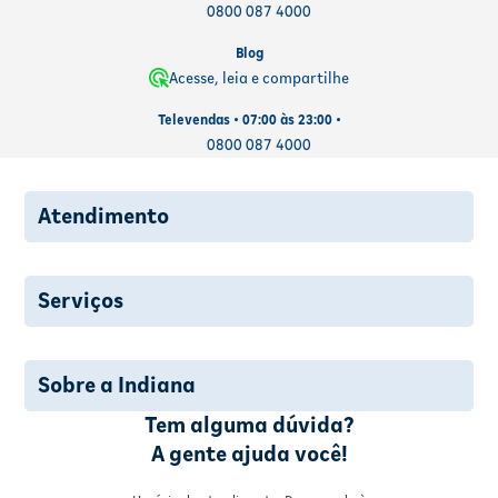
0800 087 4000
Blog
Acesse, leia e compartilhe
Televendas • 07:00 às 23:00 •
0800 087 4000
Atendimento
Serviços
Sobre a Indiana
Tem alguma dúvida?
A gente ajuda você!