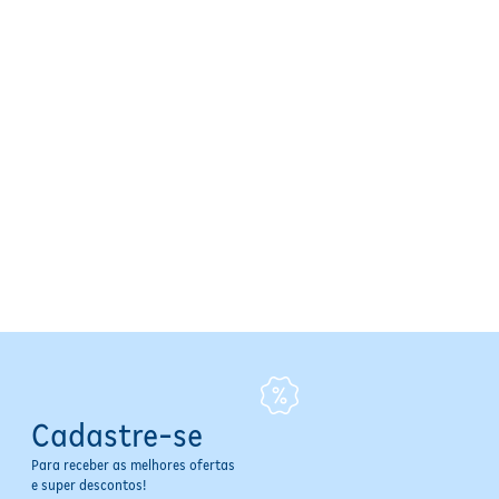
Cadastre-se
Para receber as melhores ofertas
e super descontos!