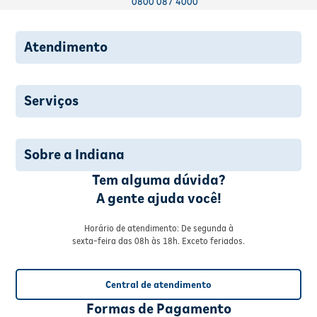
0800 087 4000
Atendimento
Serviços
Sobre a Indiana
Tem alguma dúvida?
A gente ajuda você!
Horário de atendimento: De segunda à
sexta-feira das 08h às 18h. Exceto feriados.
Central de atendimento
Formas de Pagamento