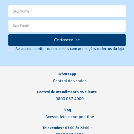
Cadastre-se
Ao assinar, aceito receber emails com promoções e ofertas da loja
WhatsApp
Central de vendas
Central de atendimento ao cliente
0800 087 4000
Blog
Acesse, leia e compartilhe
Televendas • 07:00 às 23:00 •