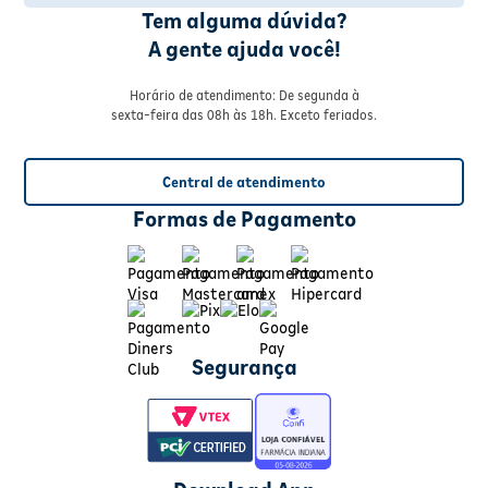
Tem alguma dúvida?
A gente ajuda você!
Horário de atendimento: De segunda à
sexta-feira das 08h às 18h. Exceto feriados.
Central de atendimento
Formas de Pagamento
Segurança