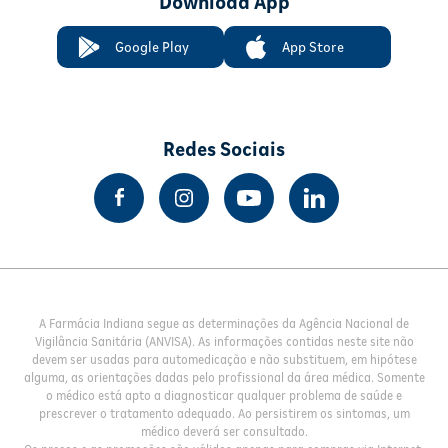
Download App
Google Play
App Store
Redes Sociais
A Farmácia Indiana segue as determinações da Agência Nacional de
Vigilância Sanitária (ANVISA). As informações contidas neste site não
devem ser usadas para automedicação e não substituem, em hipótese
alguma, as orientações dadas pelo profissional da área médica. Somente
o médico está apto a diagnosticar qualquer problema de saúde e
prescrever o tratamento adequado. Ao persistirem os sintomas, um
médico deverá ser consultado.