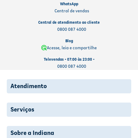
WhatsApp
Central de vendas
Central de atendimento ao cliente
0800 087 4000
Blog
Acesse, leia e compartilhe
Televendas • 07:00 às 23:00 •
0800 087 4000
Atendimento
Serviços
Sobre a Indiana