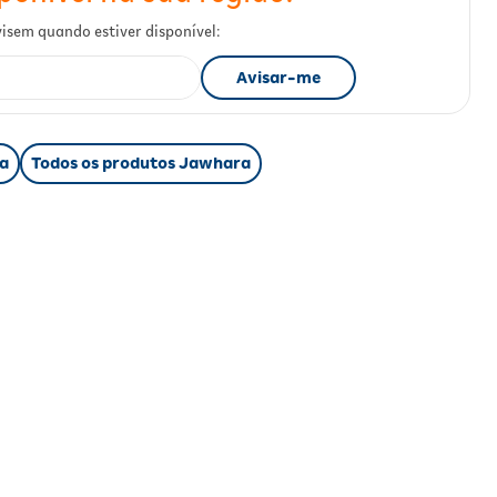
a
Todos os produtos Jawhara