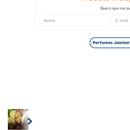
Perfumes Jawhar