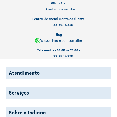
WhatsApp
Central de vendas
Central de atendimento ao cliente
0800 087 4000
Blog
Acesse, leia e compartilhe
Televendas • 07:00 às 23:00 •
0800 087 4000
Atendimento
Serviços
Sobre a Indiana