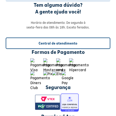
Tem alguma dúvida?
A gente ajuda você!
Horário de atendimento: De segunda à
sexta-feira das 08h às 18h. Exceto feriados.
Central de atendimento
Formas de Pagamento
Segurança