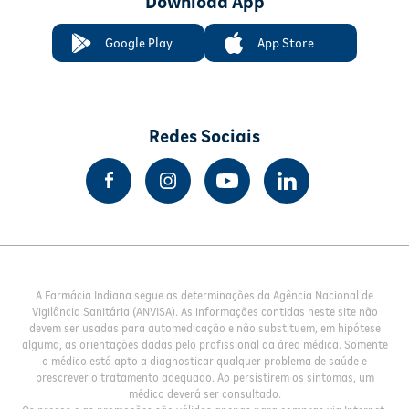
Download App
Google Play
App Store
Redes Sociais
A Farmácia Indiana segue as determinações da Agência Nacional de
Vigilância Sanitária (ANVISA). As informações contidas neste site não
devem ser usadas para automedicação e não substituem, em hipótese
alguma, as orientações dadas pelo profissional da área médica. Somente
o médico está apto a diagnosticar qualquer problema de saúde e
prescrever o tratamento adequado. Ao persistirem os sintomas, um
médico deverá ser consultado.