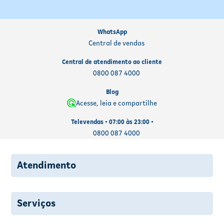
WhatsApp
Central de vendas
Central de atendimento ao cliente
0800 087 4000
Blog
Acesse, leia e compartilhe
Televendas • 07:00 às 23:00 •
0800 087 4000
Atendimento
Serviços