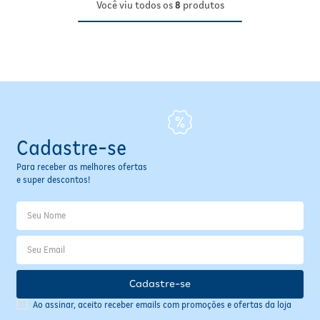
Você viu todos os
8
produtos
Cadastre-se
Para receber as melhores ofertas
e super descontos!
Cadastre-se
Ao assinar, aceito receber emails com promoções e ofertas da loja