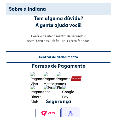
Sobre a Indiana
Tem alguma dúvida?
A gente ajuda você!
Horário de atendimento: De segunda à
sexta-feira das 08h às 18h. Exceto feriados.
Central de atendimento
Formas de Pagamento
Segurança