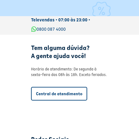
Televendas • 07:00 às 23:00 •
0800 087 4000
Tem alguma dúvida?
A gente ajuda você!
Horário de atendimento: De segunda à
sexta-feira das 08h às 18h. Exceto feriados.
Central de atendimento