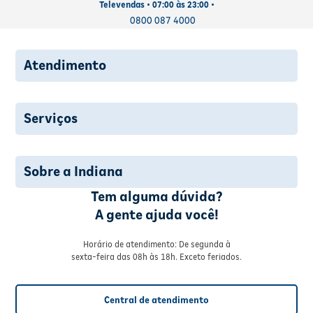
Televendas • 07:00 às 23:00 •
0800 087 4000
Atendimento
Serviços
Sobre a Indiana
Tem alguma dúvida?
A gente ajuda você!
Horário de atendimento: De segunda à
sexta-feira das 08h às 18h. Exceto feriados.
Central de atendimento