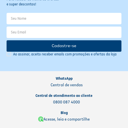
e super descontos!
Cadastre-se
Ao assinar, aceito receber emails com promoções e ofertas da loja
WhatsApp
Central de vendas
Central de atendimento ao cliente
0800 087 4000
Blog
Acesse, leia e compartilhe