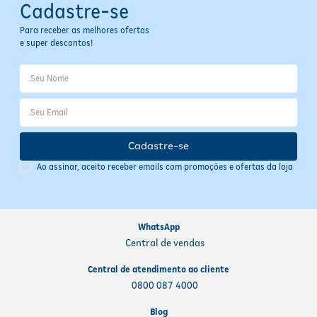
Cadastre-se
Para receber as melhores ofertas
e super descontos!
Cadastre-se
Ao assinar, aceito receber emails com promoções e ofertas da loja
WhatsApp
Central de vendas
Central de atendimento ao cliente
0800 087 4000
Blog