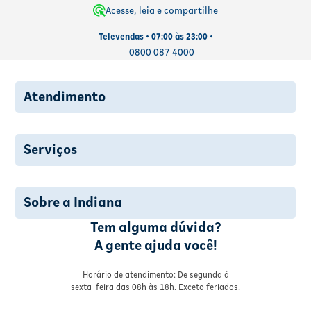
Acesse, leia e compartilhe
Televendas • 07:00 às 23:00 •
0800 087 4000
Atendimento
Serviços
Sobre a Indiana
Tem alguma dúvida?
A gente ajuda você!
Horário de atendimento: De segunda à
sexta-feira das 08h às 18h. Exceto feriados.