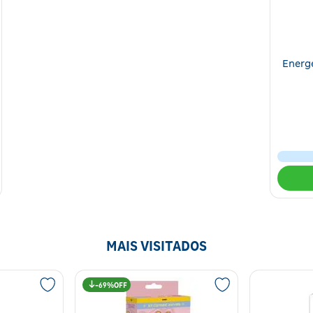
Energ
MAIS VISITADOS
69%