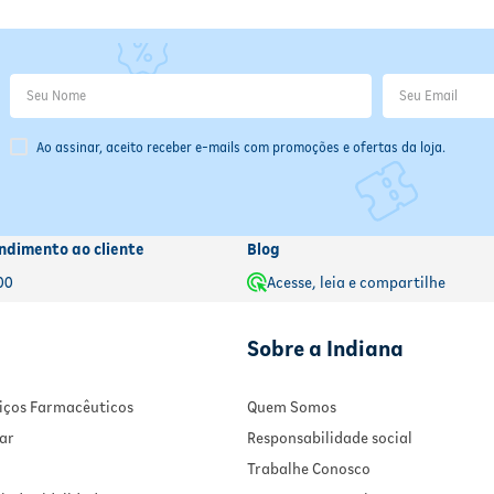
Ao assinar, aceito receber e-mails com promoções e ofertas da loja.
ndimento ao cliente
Blog
00
Acesse, leia e compartilhe
Sobre a Indiana
rviços Farmacêuticos
Quem Somos
ar
Responsabilidade social
Trabalhe Conosco