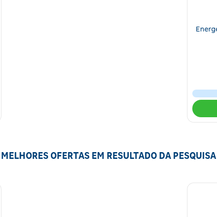
Energ
MELHORES OFERTAS EM RESULTADO DA PESQUISA