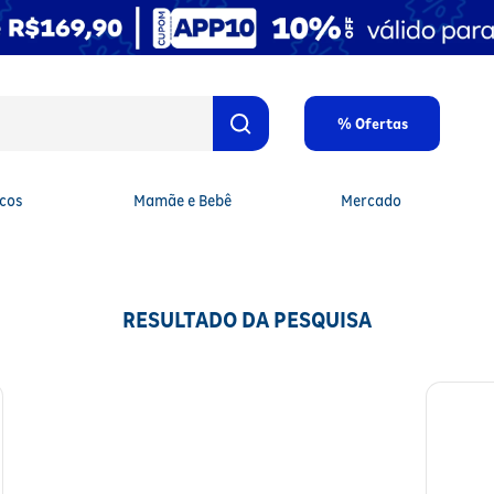
% Ofertas
cos
Mamãe e Bebê
Mercado
RESULTADO DA PESQUISA