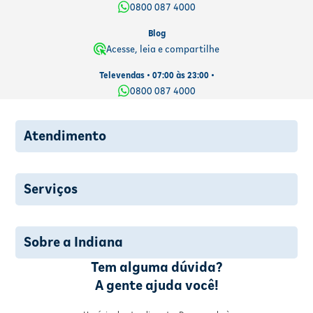
0800 087 4000
Blog
Acesse, leia e compartilhe
Televendas • 07:00 às 23:00 •
0800 087 4000
Atendimento
Serviços
Sobre a Indiana
Tem alguma dúvida?
A gente ajuda você!