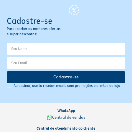
Cadastre-se
Para receber as melhores ofertas
e super descontos!
Cadastre-se
Ao assinar, aceito receber emails com promoções e ofertas da loja
WhatsApp
Central de vendas
Central de atendimento ao cliente