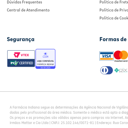
Dúvidas Frequentes
Política de Fret
Central de Atendimento
Política de Pri
Política de Cook
Segurança
Formas de
A Farmácia Indiana segue as determinações da Agência Nacional de Vigilân
dadas pelo profissional da área médica. Somente o médico está apto a dia
Os preços e as promoções são válidos apenas para compras via Internet. As 
Irmãos Mattar e Cia Ltda | CNPJ: 25.102.146/0071-81 | Endereço: Rua Coron