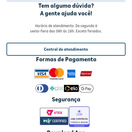
Tem alguma dúvida?
A gente ajuda você!
Horário de atendimento: De segunda à
sexta-feira das 08h às 18h. Exceto feriados.
Central de atendimento
Formas de Pagamento
Segurança