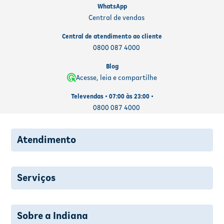
WhatsApp
Central de vendas
Central de atendimento ao cliente
0800 087 4000
Blog
Acesse, leia e compartilhe
Televendas • 07:00 às 23:00 •
0800 087 4000
Atendimento
Serviços
Sobre a Indiana