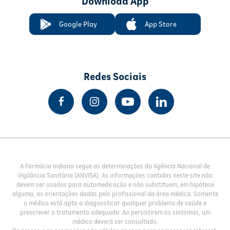
Download App
Google Play
App Store
Redes Sociais
A Farmácia Indiana segue as determinações da Agência Nacional de
Vigilância Sanitária (ANVISA). As informações contidas neste site não
devem ser usadas para automedicação e não substituem, em hipótese
alguma, as orientações dadas pelo profissional da área médica. Somente
o médico está apto a diagnosticar qualquer problema de saúde e
prescrever o tratamento adequado. Ao persistirem os sintomas, um
médico deverá ser consultado.