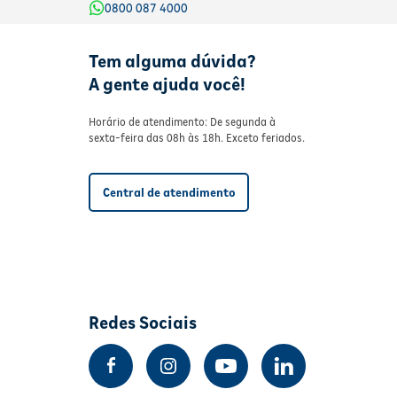
0800 087 4000
Tem alguma dúvida?
A gente ajuda você!
Horário de atendimento: De segunda à
sexta-feira das 08h às 18h. Exceto feriados.
Central de atendimento
Redes Sociais