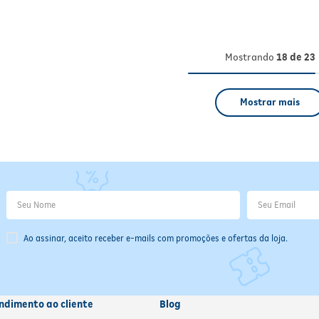
Mostrando
18 de 23
Mostrar mais
Ao assinar, aceito receber e-mails com promoções e ofertas da loja.
ndimento ao cliente
Blog