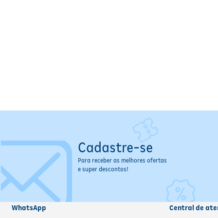
Cadastre-se
Para receber as melhores ofertas
e super descontos!
WhatsApp
Central de ate