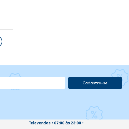
Cadastre-se
Televendas • 07:00 às 23:00 •