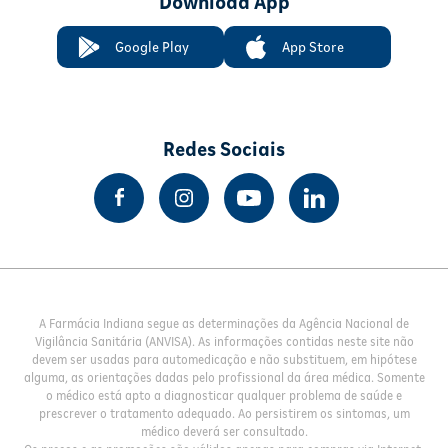
Download App
Google Play
App Store
Redes Sociais
A Farmácia Indiana segue as determinações da Agência Nacional de
Vigilância Sanitária (ANVISA). As informações contidas neste site não
devem ser usadas para automedicação e não substituem, em hipótese
alguma, as orientações dadas pelo profissional da área médica. Somente
o médico está apto a diagnosticar qualquer problema de saúde e
prescrever o tratamento adequado. Ao persistirem os sintomas, um
médico deverá ser consultado.