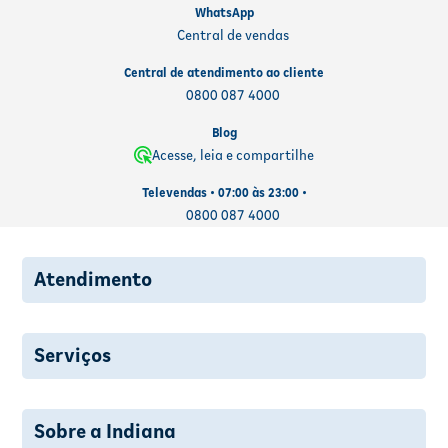
WhatsApp
Central de vendas
Central de atendimento ao cliente
0800 087 4000
Blog
Acesse, leia e compartilhe
Televendas • 07:00 às 23:00 •
0800 087 4000
Atendimento
Serviços
Sobre a Indiana