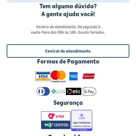
Tem alguma dúvida?
A gente ajuda você!
Horário de atendimento: De segunda à
sexta-feira das 08h às 18h. Exceto feriados.
Central de atendimento
Formas de Pagamento
Segurança