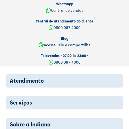
WhatsApp
Central de vendas
Central de atendimento ao cliente
0800 087 4000
Blog
Acesse, leia e compartilhe
Televendas • 07:00 às 23:00 •
0800 087 4000
Atendimento
Serviços
Sobre a Indiana