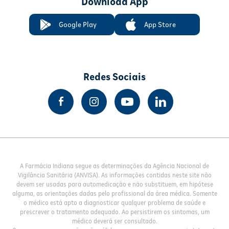
Download App
Google Play
App Store
Redes Sociais
A Farmácia Indiana segue as determinações da Agência Nacional de
Vigilância Sanitária (ANVISA). As informações contidas neste site não
devem ser usadas para automedicação e não substituem, em hipótese
alguma, as orientações dadas pelo profissional da área médica. Somente
o médico está apto a diagnosticar qualquer problema de saúde e
prescrever o tratamento adequado. Ao persistirem os sintomas, um
médico deverá ser consultado.