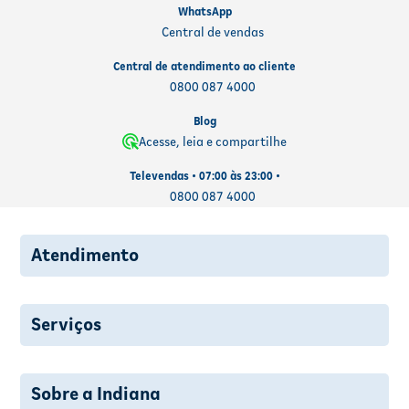
WhatsApp
Central de vendas
Central de atendimento ao cliente
0800 087 4000
Blog
Acesse, leia e compartilhe
Televendas • 07:00 às 23:00 •
0800 087 4000
Atendimento
Serviços
Sobre a Indiana