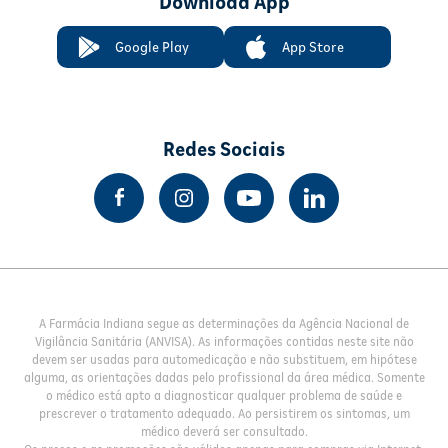
Download App
Google Play
App Store
Redes Sociais
A Farmácia Indiana segue as determinações da Agência Nacional de
Vigilância Sanitária (ANVISA). As informações contidas neste site não
devem ser usadas para automedicação e não substituem, em hipótese
alguma, as orientações dadas pelo profissional da área médica. Somente
o médico está apto a diagnosticar qualquer problema de saúde e
prescrever o tratamento adequado. Ao persistirem os sintomas, um
médico deverá ser consultado.