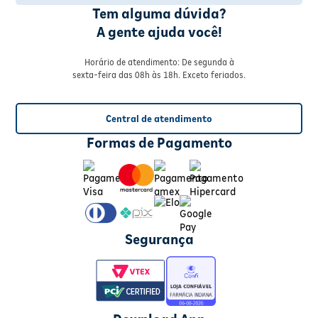
Tem alguma dúvida?
A gente ajuda você!
Horário de atendimento: De segunda à
sexta-feira das 08h às 18h. Exceto feriados.
Central de atendimento
Formas de Pagamento
Segurança