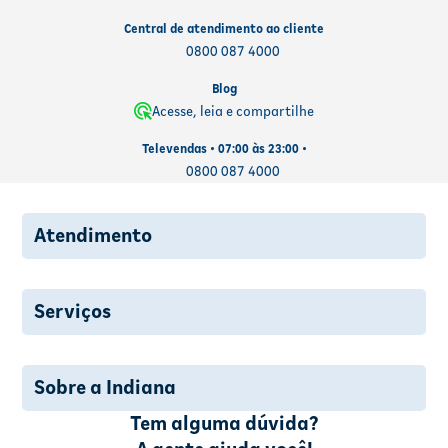
Central de atendimento ao cliente
0800 087 4000
Blog
Acesse, leia e compartilhe
Televendas • 07:00 às 23:00 •
0800 087 4000
Atendimento
Serviços
Sobre a Indiana
Tem alguma dúvida?