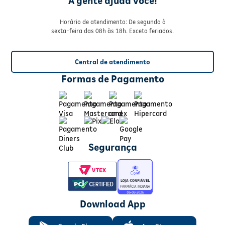
A gente ajuda você!
Horário de atendimento: De segunda à
sexta-feira das 08h às 18h. Exceto feriados.
Central de atendimento
Formas de Pagamento
Segurança
Download App