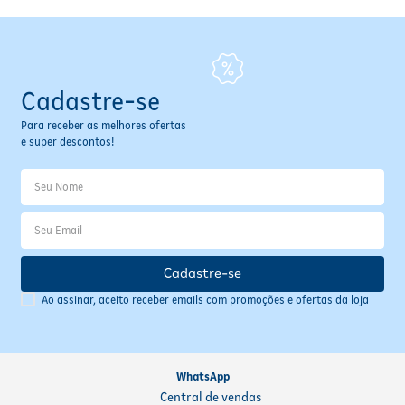
Cadastre-se
Para receber as melhores ofertas
e super descontos!
Cadastre-se
Ao assinar, aceito receber emails com promoções e ofertas da loja
WhatsApp
Central de vendas