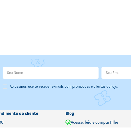
Ao assinar, aceito receber e-mails com promoções e ofertas da loja.
ndimento ao cliente
Blog
00
Acesse, leia e compartilhe