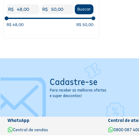
R$
R$
Buscar
R$ 48,00
R$ 50,00
Cadastre-se
Para receber as melhores ofertas
e super descontos!
WhatsApp
Central de ate
Central de vendas
0800 087 40