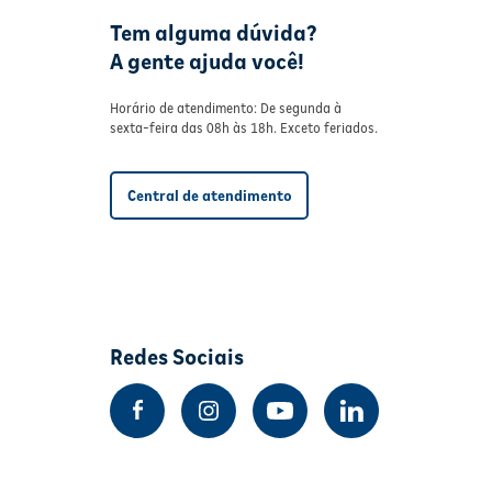
Tem alguma dúvida?
A gente ajuda você!
Horário de atendimento: De segunda à
sexta-feira das 08h às 18h. Exceto feriados.
Central de atendimento
Redes Sociais