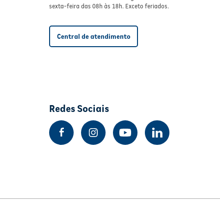
sexta-feira das 08h às 18h. Exceto feriados.
Central de atendimento
Redes Sociais