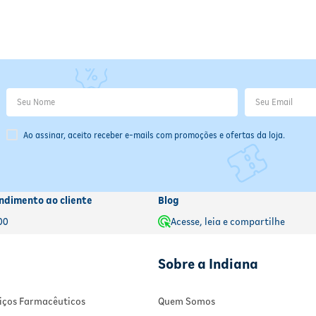
Ao assinar, aceito receber e-mails com promoções e ofertas da loja.
ndimento ao cliente
Blog
00
Acesse, leia e compartilhe
Sobre a Indiana
rviços Farmacêuticos
Quem Somos