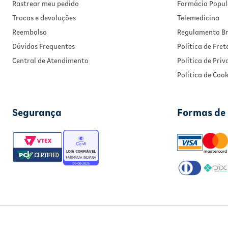
Rastrear meu pedido
Farmácia Popul
Trocas e devoluções
Telemedicina
Reembolso
Regulamento Br
Dúvidas Frequentes
Política de Fret
Central de Atendimento
Política de Pri
Política de Cook
Segurança
Formas de