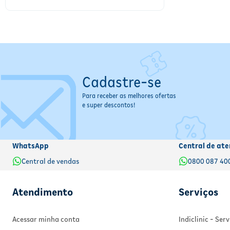
Cadastre-se
Para receber as melhores ofertas
e super descontos!
WhatsApp
Central de ate
Central de vendas
0800 087 40
Atendimento
Serviços
Acessar minha conta
Indiclinic - Se