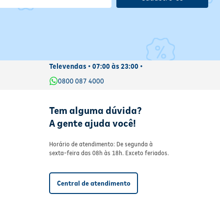
Televendas • 07:00 às 23:00 •
0800 087 4000
Tem alguma dúvida?
A gente ajuda você!
Horário de atendimento: De segunda à
sexta-feira das 08h às 18h. Exceto feriados.
Central de atendimento