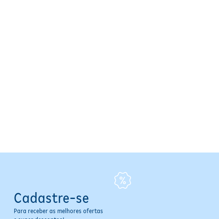
Cadastre-se
Para receber as melhores ofertas