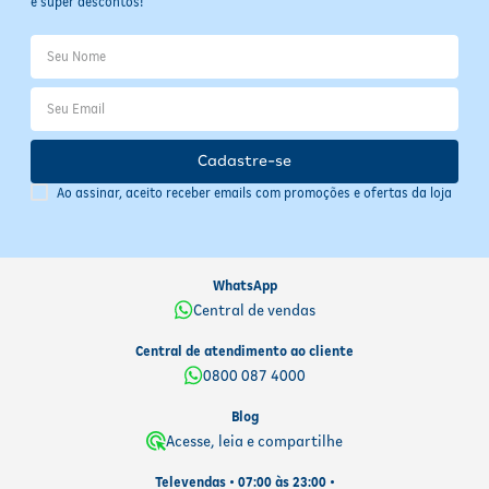
e super descontos!
Cadastre-se
Ao assinar, aceito receber emails com promoções e ofertas da loja
WhatsApp
Central de vendas
Central de atendimento ao cliente
0800 087 4000
Blog
Acesse, leia e compartilhe
Televendas • 07:00 às 23:00 •