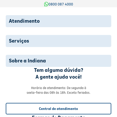
0800 087 4000
Atendimento
Serviços
Sobre a Indiana
Tem alguma dúvida?
A gente ajuda você!
Horário de atendimento: De segunda à
sexta-feira das 08h às 18h. Exceto feriados.
Central de atendimento