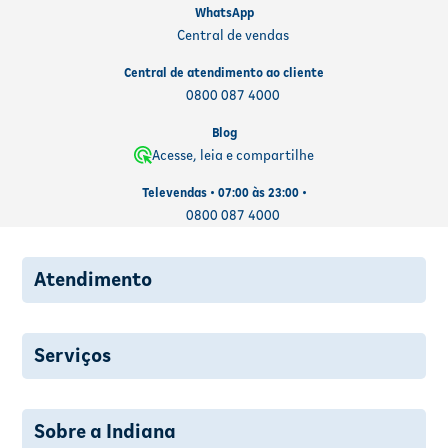
WhatsApp
Central de vendas
Central de atendimento ao cliente
0800 087 4000
Blog
Acesse, leia e compartilhe
Televendas • 07:00 às 23:00 •
0800 087 4000
Atendimento
Serviços
Sobre a Indiana