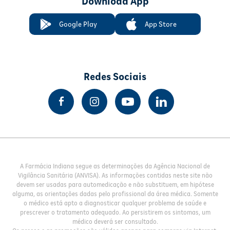
Download App
Google Play
App Store
Redes Sociais
A Farmácia Indiana segue as determinações da Agência Nacional de
Vigilância Sanitária (ANVISA). As informações contidas neste site não
devem ser usadas para automedicação e não substituem, em hipótese
alguma, as orientações dadas pelo profissional da área médica. Somente
o médico está apto a diagnosticar qualquer problema de saúde e
prescrever o tratamento adequado. Ao persistirem os sintomas, um
médico deverá ser consultado.