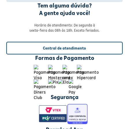
Tem alguma dúvida?
A gente ajuda você!
Horário de atendimento: De segunda à
sexta-feira das 08h às 18h. Exceto feriados.
Central de atendimento
Formas de Pagamento
Segurança