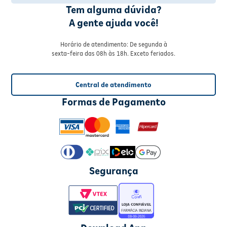
Tem alguma dúvida?
A gente ajuda você!
Horário de atendimento: De segunda à
sexta-feira das 08h às 18h. Exceto feriados.
Central de atendimento
Formas de Pagamento
Segurança