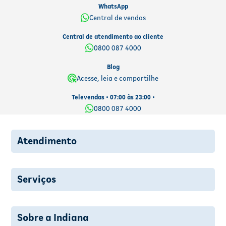
WhatsApp
Central de vendas
Central de atendimento ao cliente
0800 087 4000
Blog
Acesse, leia e compartilhe
Televendas • 07:00 às 23:00 •
0800 087 4000
Atendimento
Serviços
Sobre a Indiana