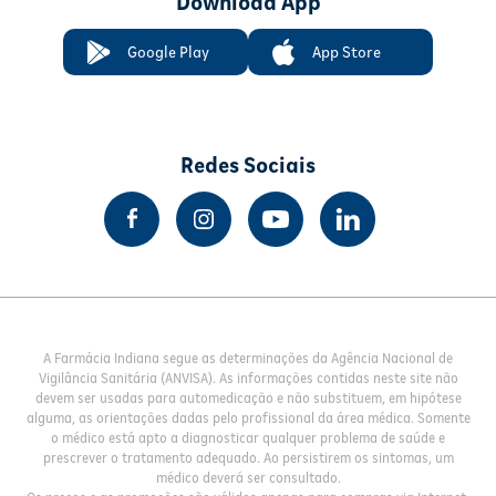
Download App
Google Play
App Store
Redes Sociais
A Farmácia Indiana segue as determinações da Agência Nacional de
Vigilância Sanitária (ANVISA). As informações contidas neste site não
devem ser usadas para automedicação e não substituem, em hipótese
alguma, as orientações dadas pelo profissional da área médica. Somente
o médico está apto a diagnosticar qualquer problema de saúde e
prescrever o tratamento adequado. Ao persistirem os sintomas, um
médico deverá ser consultado.