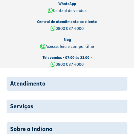
WhatsApp
Central de vendas
Central de atendimento ao cliente
0800 087 4000
Blog
Acesse, leia e compartilhe
Televendas • 07:00 às 23:00 •
0800 087 4000
Atendimento
Serviços
Sobre a Indiana