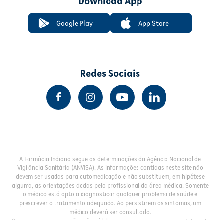
Download App
Google Play
App Store
Redes Sociais
A Farmácia Indiana segue as determinações da Agência Nacional de
Vigilância Sanitária (ANVISA). As informações contidas neste site não
devem ser usadas para automedicação e não substituem, em hipótese
alguma, as orientações dadas pelo profissional da área médica. Somente
o médico está apto a diagnosticar qualquer problema de saúde e
prescrever o tratamento adequado. Ao persistirem os sintomas, um
médico deverá ser consultado.