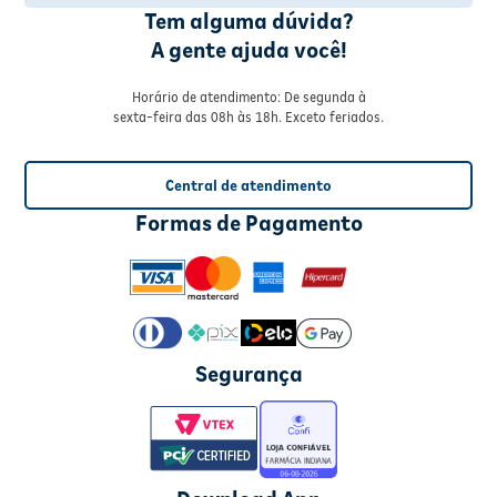
Tem alguma dúvida?
A gente ajuda você!
Horário de atendimento: De segunda à
sexta-feira das 08h às 18h. Exceto feriados.
Central de atendimento
Formas de Pagamento
Segurança