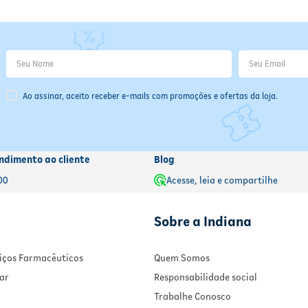
Ao assinar, aceito receber e-mails com promoções e ofertas da loja.
ndimento ao cliente
Blog
00
Acesse, leia e compartilhe
Sobre a Indiana
rviços Farmacêuticos
Quem Somos
ar
Responsabilidade social
Trabalhe Conosco