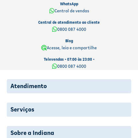
WhatsApp
Central de vendas
Central de atendimento ao cliente
0800 087 4000
Blog
Acesse, leia e compartilhe
Televendas • 07:00 às 23:00 •
0800 087 4000
Atendimento
Serviços
Sobre a Indiana