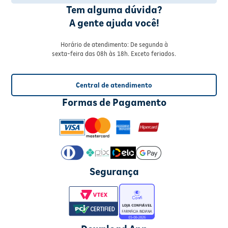
Tem alguma dúvida?
A gente ajuda você!
Horário de atendimento: De segunda à
sexta-feira das 08h às 18h. Exceto feriados.
Central de atendimento
Formas de Pagamento
Segurança