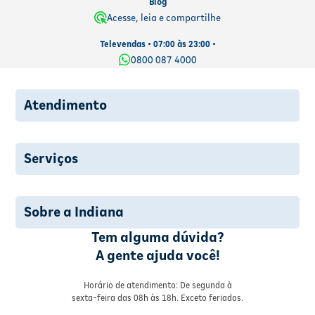
Blog
Acesse, leia e compartilhe
Televendas • 07:00 às 23:00 •
0800 087 4000
Atendimento
Serviços
Sobre a Indiana
Tem alguma dúvida?
A gente ajuda você!
Horário de atendimento: De segunda à
sexta-feira das 08h às 18h. Exceto feriados.