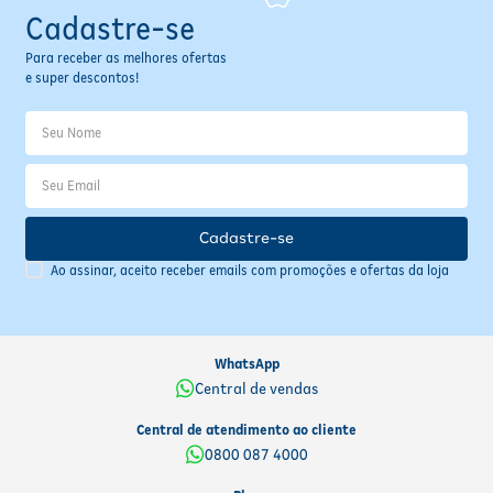
Cadastre-se
Para receber as melhores ofertas
e super descontos!
Cadastre-se
Ao assinar, aceito receber emails com promoções e ofertas da loja
WhatsApp
Central de vendas
Central de atendimento ao cliente
0800 087 4000