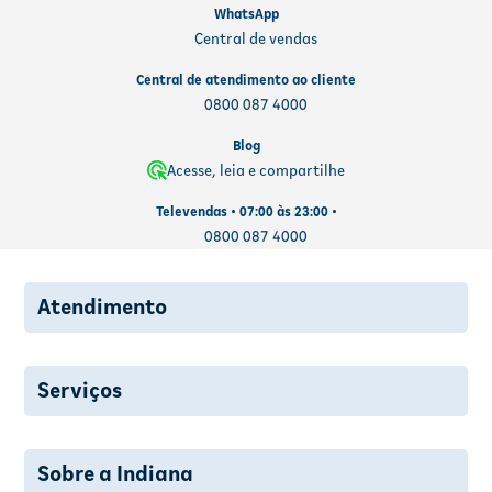
WhatsApp
Central de vendas
Central de atendimento ao cliente
0800 087 4000
Blog
Acesse, leia e compartilhe
Televendas • 07:00 às 23:00 •
0800 087 4000
Atendimento
Serviços
Sobre a Indiana