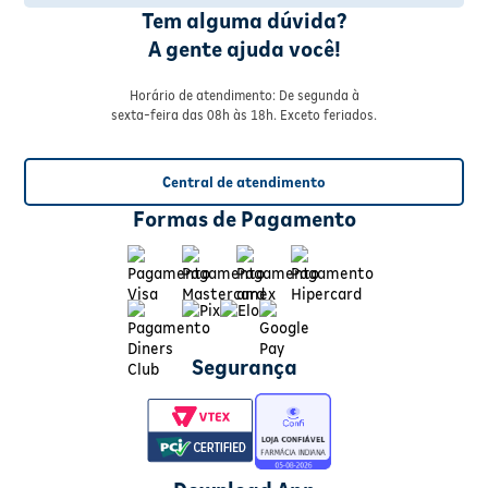
Tem alguma dúvida?
A gente ajuda você!
Horário de atendimento: De segunda à
sexta-feira das 08h às 18h. Exceto feriados.
Central de atendimento
Formas de Pagamento
Segurança