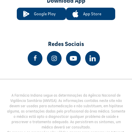
Download App
Google Play
App Store
Redes Sociais
A Farmácia Indiana segue as determinações da Agência Nacional de
Vigilância Sanitária (ANVISA). As informações contidas neste site não
devem ser usadas para automedicação e não substituem, em hipótese
alguma, as orientações dadas pelo profissional da área médica. Somente
o médico está apto a diagnosticar qualquer problema de saúde e
prescrever o tratamento adequado. Ao persistirem os sintomas, um
médico deverá ser consultado.