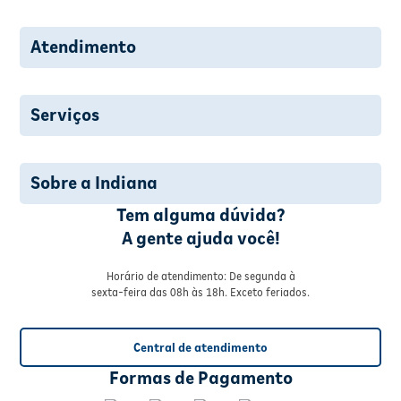
Atendimento
Serviços
Sobre a Indiana
Tem alguma dúvida?
A gente ajuda você!
Horário de atendimento: De segunda à
sexta-feira das 08h às 18h. Exceto feriados.
Central de atendimento
Formas de Pagamento