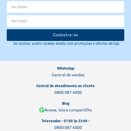
Cadastre-se
Ao assinar, aceito receber emails com promoções e ofertas da loja
WhatsApp
Central de vendas
Central de atendimento ao cliente
0800 087 4000
Blog
Acesse, leia e compartilhe
Televendas • 07:00 às 23:00 •
0800 087 4000