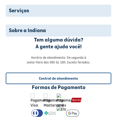
Serviços
Sobre a Indiana
Tem alguma dúvida?
A gente ajuda você!
Horário de atendimento: De segunda à
sexta-feira das 08h às 18h. Exceto feriados.
Central de atendimento
Formas de Pagamento