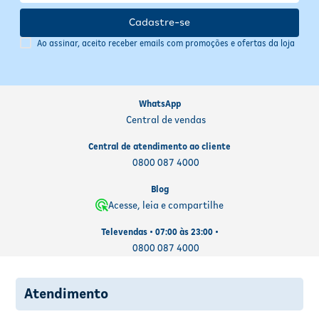
Cadastre-se
Ao assinar, aceito receber emails com promoções e ofertas da loja
WhatsApp
Central de vendas
Central de atendimento ao cliente
0800 087 4000
Blog
Acesse, leia e compartilhe
Televendas • 07:00 às 23:00 •
0800 087 4000
Atendimento