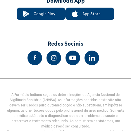
Download App
Google Play
App Store
Redes Sociais
A Farmácia Indiana segue as determinações da Agência Nacional de
Vigilância Sanitária (ANVISA). As informações contidas neste site não
devem ser usadas para automedicação e não substituem, em hipótese
alguma, as orientações dadas pelo profissional da área médica. Somente
o médico está apto a diagnosticar qualquer problema de saúde e
prescrever o tratamento adequado. Ao persistirem os sintomas, um
médico deverá ser consultado.