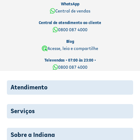
WhatsApp
Central de vendas
Central de atendimento ao cliente
0800 087 4000
Blog
Acesse, leia e compartilhe
Televendas • 07:00 às 23:00 •
0800 087 4000
Atendimento
Serviços
Sobre a Indiana