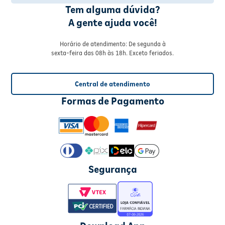
Tem alguma dúvida?
A gente ajuda você!
Horário de atendimento: De segunda à
sexta-feira das 08h às 18h. Exceto feriados.
Central de atendimento
Formas de Pagamento
Segurança