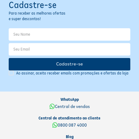
Cadastre-se
Para receber as melhores ofertas
e super descontos!
Cadastre-se
Ao assinar, aceito receber emails com promoções e ofertas da loja
WhatsApp
Central de vendas
Central de atendimento ao cliente
0800 087 4000
Blog