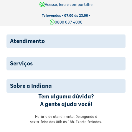
Acesse, leia e compartilhe
Televendas • 07:00 às 23:00 •
0800 087 4000
Atendimento
Serviços
Sobre a Indiana
Tem alguma dúvida?
A gente ajuda você!
Horário de atendimento: De segunda à
sexta-feira das 08h às 18h. Exceto feriados.