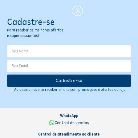
Cadastre-se
Para receber as melhores ofertas
e super descontos!
Cadastre-se
Ao assinar, aceito receber emails com promoções e ofertas da loja
WhatsApp
Central de vendas
Central de atendimento ao cliente