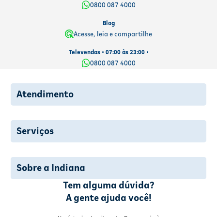
0800 087 4000
Blog
Acesse, leia e compartilhe
Televendas • 07:00 às 23:00 •
0800 087 4000
Atendimento
Serviços
Sobre a Indiana
Tem alguma dúvida?
A gente ajuda você!