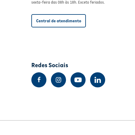
sexta-feira das 08h às 18h. Exceto feriados.
Central de atendimento
Redes Sociais