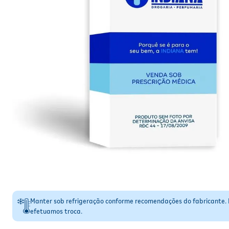
Manter sob refrigeração conforme recomendações do fabricante.
efetuamos troca.