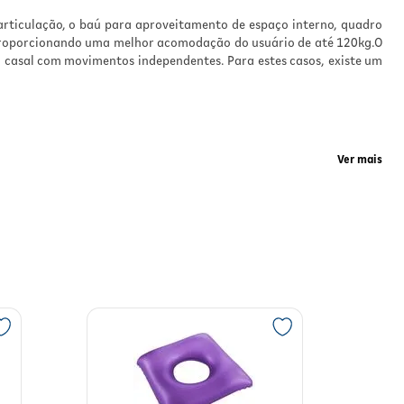
rticulação, o baú para aproveitamento de espaço interno, quadro
 proporcionando uma melhor acomodação do usuário de até 120kg.O
 casal com movimentos independentes. Para estes casos, existe um
Ver mais