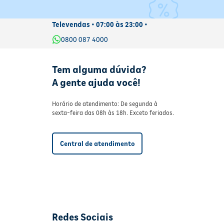
Televendas • 07:00 às 23:00 •
0800 087 4000
Tem alguma dúvida?
A gente ajuda você!
Horário de atendimento: De segunda à
sexta-feira das 08h às 18h. Exceto feriados.
Central de atendimento
Redes Sociais