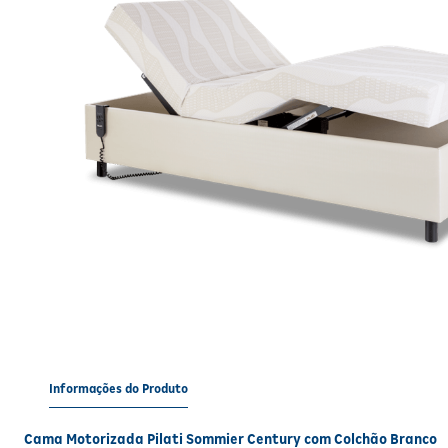
Informações do Produto
Cama Motorizada Pilati Sommier Century com Colchão Branco