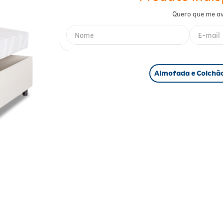
Almofada e Colchão