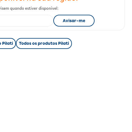
 Pilati
Todos os produtos Pilati