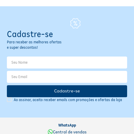
Cadastre-se
Para receber as melhores ofertas
e super descontos!
Cadastre-se
Ao assinar, aceito receber emails com promoções e ofertas da loja
WhatsApp
Central de vendas