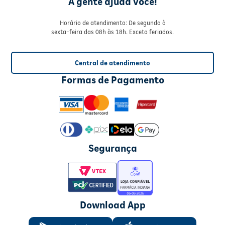
A gente ajuda você!
Horário de atendimento: De segunda à
sexta-feira das 08h às 18h. Exceto feriados.
Central de atendimento
Formas de Pagamento
Segurança
Download App