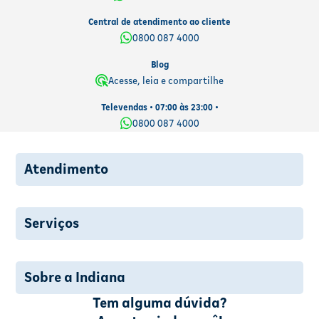
Central de atendimento ao cliente
0800 087 4000
Blog
Acesse, leia e compartilhe
Televendas • 07:00 às 23:00 •
0800 087 4000
Atendimento
Serviços
Sobre a Indiana
Tem alguma dúvida?