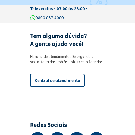
Televendas • 07:00 às 23:00 •
0800 087 4000
Tem alguma dúvida?
A gente ajuda você!
Horário de atendimento: De segunda à
sexta-feira das 08h às 18h. Exceto feriados.
Central de atendimento
Redes Sociais