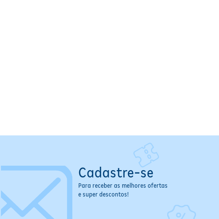
Cadastre-se
Para receber as melhores ofertas
e super descontos!