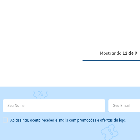
Mostrando
12 de 9
Ao assinar, aceito receber e-mails com promoções e ofertas da loja.