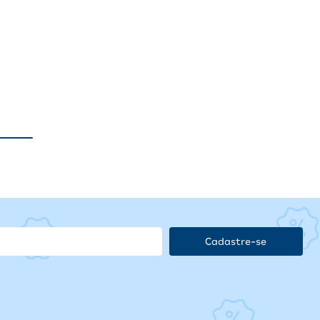
Cadastre-se