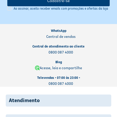
Cadastre-se
Ao assinar, aceito receber emails com promoções e ofertas da loja
WhatsApp
Central de vendas
Central de atendimento ao cliente
0800 087 4000
Blog
Acesse, leia e compartilhe
Televendas • 07:00 às 23:00 •
0800 087 4000
Atendimento