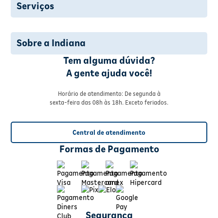
Serviços
Sobre a Indiana
Tem alguma dúvida?
A gente ajuda você!
Horário de atendimento: De segunda à
sexta-feira das 08h às 18h. Exceto feriados.
Central de atendimento
Formas de Pagamento
Segurança