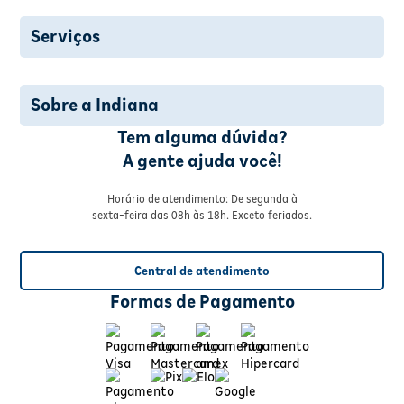
Serviços
Sobre a Indiana
Tem alguma dúvida?
A gente ajuda você!
Horário de atendimento: De segunda à
sexta-feira das 08h às 18h. Exceto feriados.
Central de atendimento
Formas de Pagamento