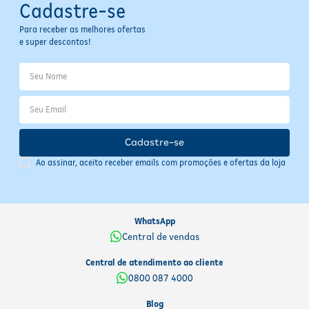
Cadastre-se
Para receber as melhores ofertas
e super descontos!
Cadastre-se
Ao assinar, aceito receber emails com promoções e ofertas da loja
WhatsApp
Central de vendas
Central de atendimento ao cliente
0800 087 4000
Blog