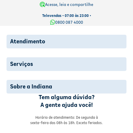
Acesse, leia e compartilhe
Televendas • 07:00 às 23:00 •
0800 087 4000
Atendimento
Serviços
Sobre a Indiana
Tem alguma dúvida?
A gente ajuda você!
Horário de atendimento: De segunda à
sexta-feira das 08h às 18h. Exceto feriados.